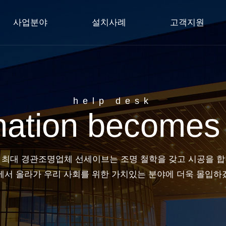
사업분야
설치사례
고객지원
help desk
ation becomes 
 최대 경관조명업체 선세이브는 조명 철학을 갖고 시공을 합
에서 올라가 우리 사회를 위한 가치있는 분야에 더욱 몰입하