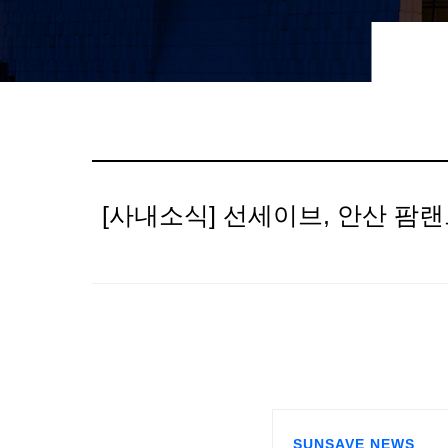
[사내소식] 선세이브, 안산 팜랜
SUNSAVE NEWS