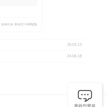
 29 | 선세이브 온라인 마케팅팀
26.05.13
24.06.18
온라인문의