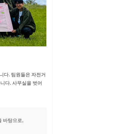
니다. 팀원들은 자전거
니다. 사무실을 벗어
 바탕으로,