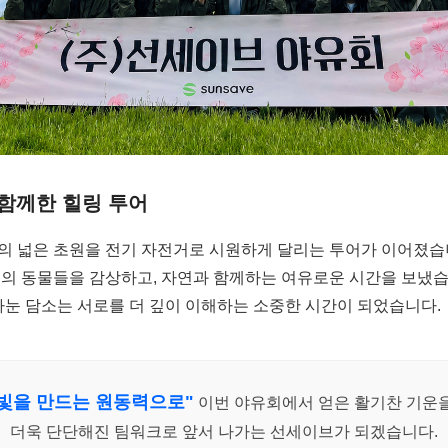
함께한 힐링 투어
의 넓은 초원을 전기 자전거로 시원하게 달리는 투어가 이어졌습
곳의 동물들을 감상하고, 자연과 함께하는 여유로운 시간을 보냈습
나눈 담소는 서로를 더 깊이 이해하는 소중한 시간이 되었습니다.
 빛을 만드는 원동력으로"
이번 야유회에서 얻은 활기찬 기운을
더욱 단단해진 팀워크로 앞서 나가는 선세이브가 되겠습니다.