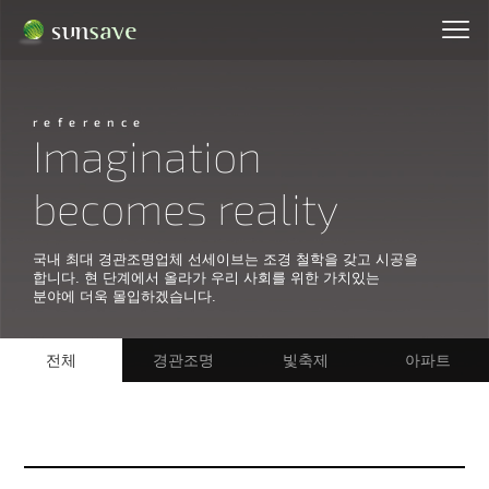
reference
Imagination
becomes reality
국내 최대 경관조명업체 선세이브는 조경 철학을 갖고 시공을
합니다. 현 단계에서 올라가 우리 사회를 위한 가치있는
분야에 더욱 몰입하겠습니다.
전체
경관조명
빛축제
아파트