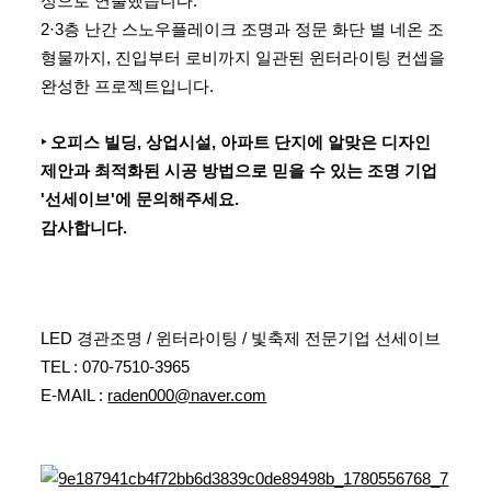
성으로 연출했습니다.
2·3층 난간 스노우플레이크 조명과 정문 화단 별 네온 조
형물까지, 진입부터 로비까지 일관된 윈터라이팅 컨셉을
완성한 프로젝트입니다.
‣ 오피스 빌딩, 상업시설, 아파트 단지에 알맞은 디자인
제안과 최적화된 시공 방법으로 믿을 수 있는 조명 기업
'선세이브'에 문의해주세요.
감사합니다.
LED 경관조명 / 윈터라이팅 / 빛축제 전문기업 선세이브
TEL : 070-7510-3965
E-MAIL :
raden000@naver.com