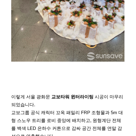
이렇게 서울 광화문
교보타워 윈터라이팅
시공이 마무리
되었습니다.
교보그룹 공식 캐릭터 꼬옥 패밀리 FRP 조형물과 5m 대
형 스노우 트리를 로비 중앙에 배치하고, 원형계단 전체
를 백색 LED 은하수 커튼으로 감싸 공간 전체를 연말 감