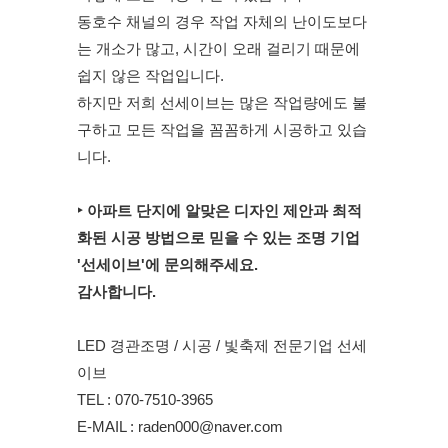
동호수 채널의 경우 작업 자체의 난이도보다
는 개소가 많고, 시간이 오래 걸리기 때문에
쉽지 않은 작업입니다.
하지만 저희 선세이브는 많은 작업량에도 불
구하고 모든 작업을 꼼꼼하게 시공하고 있습
니다.
‣ 아파트 단지에 알맞은 디자인 제안과 최적
화된 시공 방법으로 믿을 수 있는 조명 기업
'선세이브'에 문의해주세요.
감사합니다.
LED 경관조명 / 시공 / 빛축제 전문기업 선세
이브
TEL : 070-7510-3965
E-MAIL :
raden000@naver.com