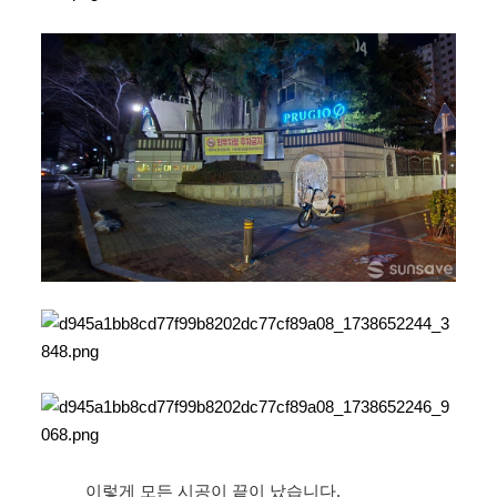
이렇게 모든 시공이 끝이 났습니다.