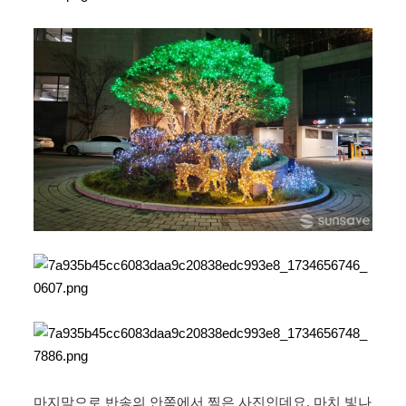
마지막으로 반송의 안쪽에서 찍은 사진인데요. 마치 빛나