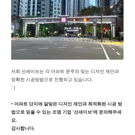
저희 선세이브는 각 아파트 문주의 맞는 디자인 제안과
정확한 시공방법으로 진행되고 있습니다.
: )
‣ 아파트 단지에 알맞은 디자인 제안과 최적화된 시공 방
법으로 믿을 수 있는 조명 기업 '선세이브'에 문의해주세
요.
감사합니다.