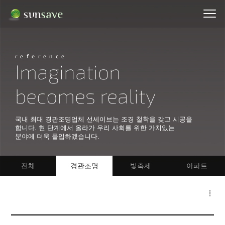
reference
Imagination
becomes reality
국내 최대 경관조명업체 선세이브는 조경 철학을 갖고 시공을
합니다. 현 단계에서 올라가 우리 사회를 위한 가치있는
분야에 더욱 몰입하겠습니다.
전체
경관조명
빛축제
아파트