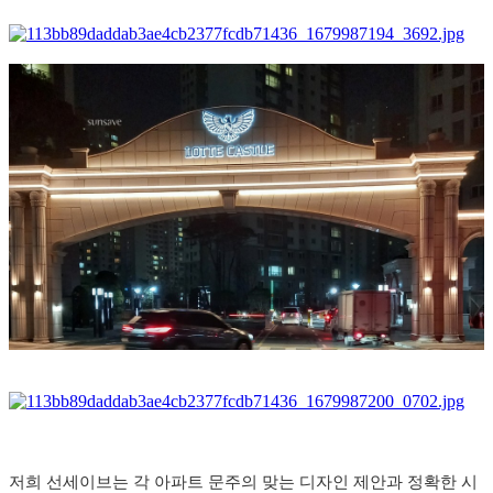
저희 선세이브는 각 아파트 문주의 맞는 디자인 제안과 정확한 시