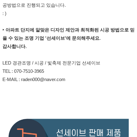
공방법으로 진행되고 있습니다.
: )
‣ 아파트 단지에 알맞은 디자인 제안과 최적화된 시공 방법으로 믿
을 수 있는 조명 기업 '선세이브'에 문의해주세요.
감사합니다.
LED 경관조명 / 시공 / 빛축제 전문기업 선세이브
TEL : 070-7510-3965
E-MAIL :
raden000@naver.com