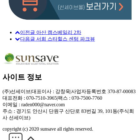
이전글
아산 캠스베일리 2차
다음글
서희 스타힐스 센텀 파크뷰
사이트 정보
(주)선세이브
|
대표이사 : 강창욱
|
사업자등록번호 370-87-00083
대표전화 : 070-7510-3965
|
팩스 : 070-7500-7760
이메일 :
raden000@naver.com
주소 : 경기도 안산시 단원구 산단로 83번길 39, 101동(주식회
사 선세이브)
copyright (c) 2020 sunsave all rights reserved.